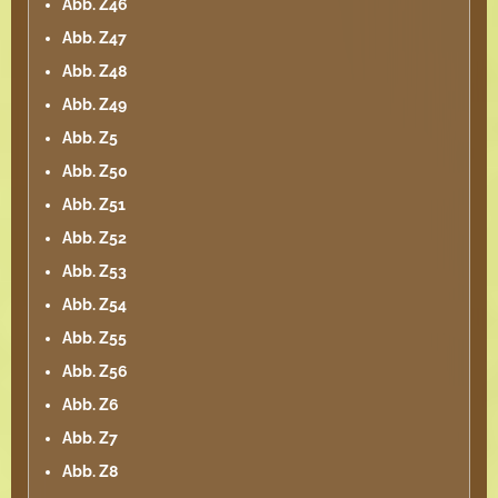
Abb. Z46
Abb. Z47
Abb. Z48
Abb. Z49
Abb. Z5
Abb. Z50
Abb. Z51
Abb. Z52
Abb. Z53
Abb. Z54
Abb. Z55
Abb. Z56
Abb. Z6
Abb. Z7
Abb. Z8