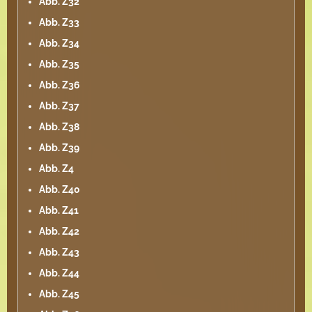
Abb. Z32
Abb. Z33
Abb. Z34
Abb. Z35
Abb. Z36
Abb. Z37
Abb. Z38
Abb. Z39
Abb. Z4
Abb. Z40
Abb. Z41
Abb. Z42
Abb. Z43
Abb. Z44
Abb. Z45