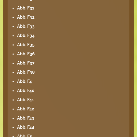
Abb. F31
Abb. F32
Abb. F33
Abb. F34
Abb. F35
Abb. F36
Abb. F37
Abb. F38
Abb. F4
Abb. F40
Abb. F41
Abb. F42
Abb. F43
Abb. F44
Abb. F5