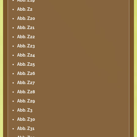
Abb. Z19
Abb. Z2
Abb. Z20
Abb. Z21
Abb. Z22
Abb. Z23
Abb. Z24
Abb. Z25
Abb. Z26
Abb. Z27
Abb. Z28
Abb. Z29
Abb. Z3
Abb. Z30
Abb. Z31