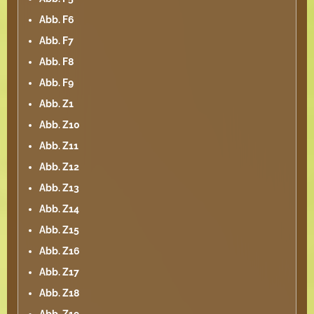
Abb. F6
Abb. F7
Abb. F8
Abb. F9
Abb. Z1
Abb. Z10
Abb. Z11
Abb. Z12
Abb. Z13
Abb. Z14
Abb. Z15
Abb. Z16
Abb. Z17
Abb. Z18