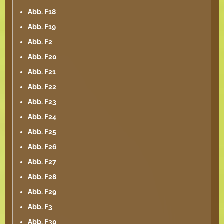
Abb. F18
Abb. F19
Abb. F2
Abb. F20
Abb. F21
Abb. F22
Abb. F23
Abb. F24
Abb. F25
Abb. F26
Abb. F27
Abb. F28
Abb. F29
Abb. F3
Abb. F30