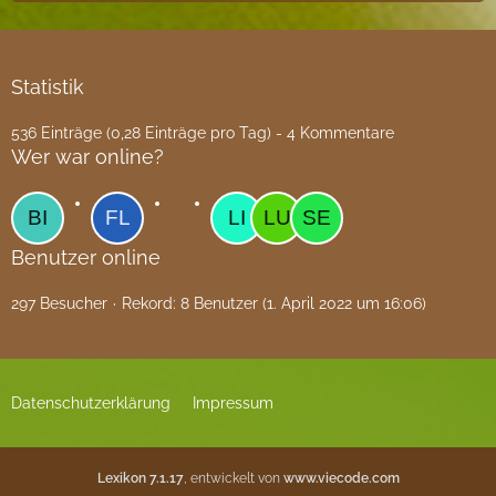
Statistik
536 Einträge (0,28 Einträge pro Tag) - 4 Kommentare
Wer war online?
Benutzer online
297 Besucher
Rekord: 8 Benutzer (
1. April 2022 um 16:06
)
Datenschutzerklärung
Impressum
Lexikon 7.1.17
, entwickelt von
www.viecode.com