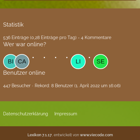
Statistik
536 Einträge (0,28 Einträge pro Tag) - 4 Kommentare
Wer war online?
Benutzer online
447 Besucher
Rekord: 8 Benutzer (
1. April 2022 um 16:06
)
Datenschutzerklärung
Impressum
Lexikon 7.1.17
, entwickelt von
www.viecode.com