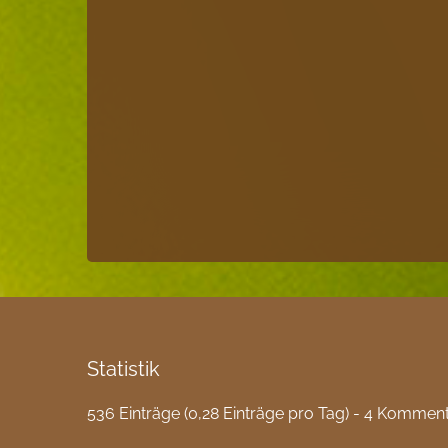
Statistik
536 Einträge (0,28 Einträge pro Tag) - 4 Kommen