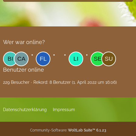
Wer war online?
Benutzer online
229 Besucher
Rekord: 8 Benutzer (
1. April 2022 um 16:06
)
Datenschutzerklärung
Impressum
Community-Software:
WoltLab Suite™ 6.1.23