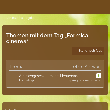
Ameisenhaltung.de
Themen mit dem Tag „Formica
cinerea“
Suche nach Tags
Thema
Letzte Antwort
Ameisengeschichten aus Lichtenrade...
8
Formidings
4. August 2020 um 11:00