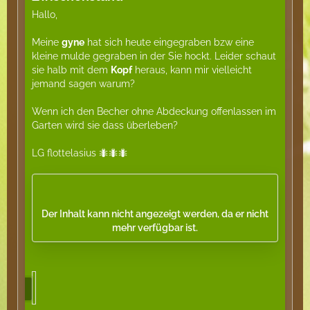
Hallo,
Meine
gyne
hat sich heute eingegraben bzw eine
kleine mulde gegraben in der Sie hockt. Leider schaut
sie halb mit dem
Kopf
heraus, kann mir vielleicht
jemand sagen warum?
Wenn ich den Becher ohne Abdeckung offenlassen im
Garten wird sie dass überleben?
LG flottelasius 🐜🐜🐜
Der Inhalt kann nicht angezeigt werden, da er nicht
mehr verfügbar ist.