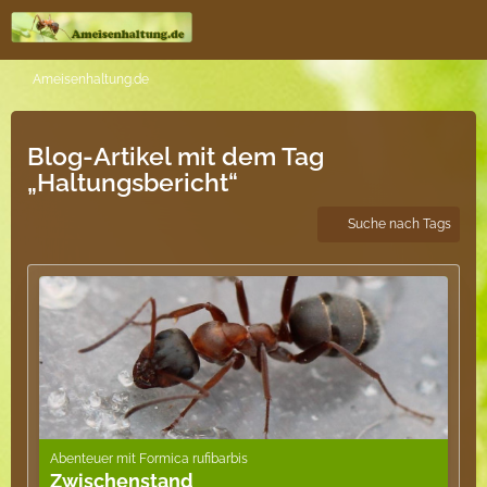
Ameisenhaltung.de
Blog-Artikel mit dem Tag
„Haltungsbericht“
Suche nach Tags
Abenteuer mit Formica rufibarbis
Zwischenstand