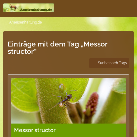
Ameisenhaltung.de
Einträge mit dem Tag „Messor
structor“
Suche nach Tags
Messor structor