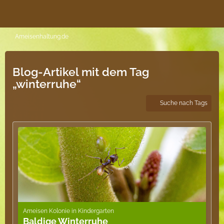
Ameisenhaltung.de
Blog-Artikel mit dem Tag
„winterruhe“
Suche nach Tags
Ameisen Kolonie in Kindergarten
Baldige Winterruhe