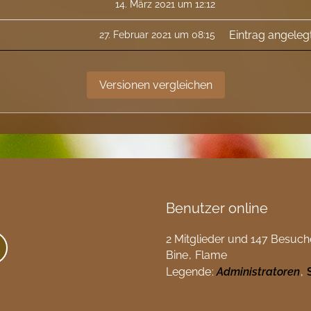
14. März 2021 um 12:12
Eintrag angeleg
27. Februar 2021 um 08:15
Benutzer online
2 Mitglieder und 147 Besuch
Bine
Flame
Legende
Administratoren