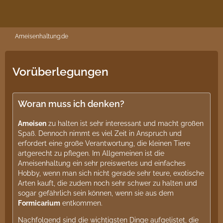
Ameisenhaltung.de
Vorüberlegungen
Woran muss ich denken?
Ameisen
zu halten ist sehr interessant und macht großen
Spaß. Dennoch nimmt es viel Zeit in Anspruch und
erfordert eine große Verantwortung, die kleinen Tiere
artgerecht zu pflegen. Im Allgemeinen ist die
Ameisenhaltung ein sehr preiswertes und einfaches
Hobby, wenn man sich nicht gerade sehr teure, exotische
Arten kauft, die zudem noch sehr schwer zu halten und
sogar gefährlich sein können, wenn sie aus dem
Formicarium
entkommen.
Nachfolgend sind die wichtigsten Dinge aufgelistet, die