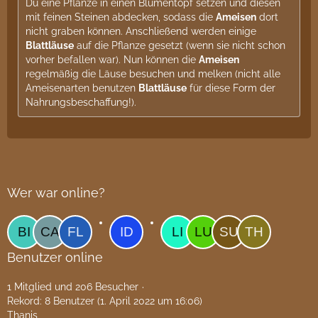
Du eine Pflanze in einen Blumentopf setzen und diesen
mit feinen Steinen abdecken, sodass die
Ameisen
dort
nicht graben können. Anschließend werden einige
Blattläuse
auf die Pflanze gesetzt (wenn sie nicht schon
vorher befallen war). Nun können die
Ameisen
regelmäßig die Läuse besuchen und melken (nicht alle
Ameisenarten benutzen
Blattläuse
für diese Form der
Nahrungsbeschaffung!).
Wer war online?
Benutzer online
1 Mitglied und 206 Besucher
Rekord: 8 Benutzer (
1. April 2022 um 16:06
)
Thanis