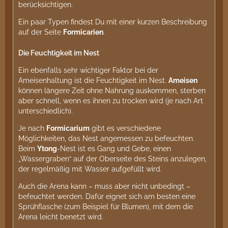
berücksichtigen.
Ein paar Typen findest Du mit einer kurzen Beschreibung
auf der Seite
Formicarien
.
Die Feuchtigkeit im Nest
Ein ebenfalls sehr wichtiger Faktor bei der
Ameisenhaltung ist die Feuchtigkeit im Nest.
Ameisen
können längere Zeit ohne Nahrung auskommen, sterben
aber schnell, wenn es ihnen zu trocken wird (je nach Art
unterschiedlich).
Je nach
Formicarium
gibt es verschiedene
Möglichkeiten, das Nest angemessen zu befeuchten.
Beim
Ytong
-Nest ist es Gang und Gebe, einen
„Wassergraben“ auf der Oberseite des Steins anzulegen,
der regelmäßig mit Wasser aufgefüllt wird.
Auch die Arena kann – muss aber nicht unbedingt –
befeuchtet werden. Dafür eignet sich am besten eine
Sprühflasche (zum Beispiel für Blumen), mit dem die
Arena leicht benetzt wird.