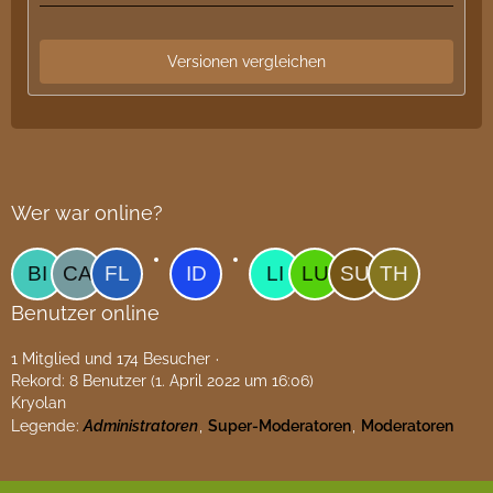
Wer war online?
Benutzer online
1 Mitglied und 174 Besucher
Rekord: 8 Benutzer (
1. April 2022 um 16:06
)
Kryolan
Legende
Administratoren
Super-Moderatoren
Moderatoren