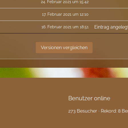
24. Februar 2021 um 15:42
17. Februar 2021 um 12:10
Eintrag angeleg
16. Februar 2021 um 18:51
Benutzer online
273 Besucher
Rekord: 8 Be