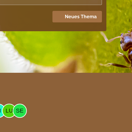
Neues Thema