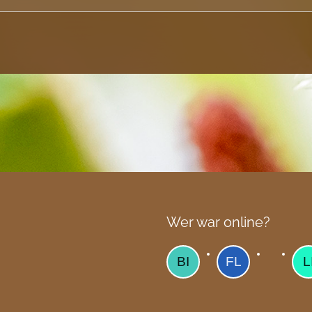
Wer war online?