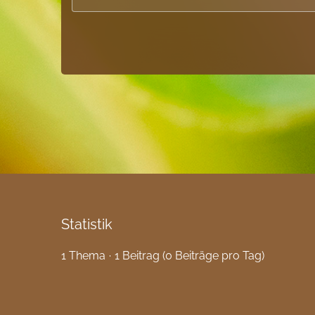
Statistik
1 Thema
1 Beitrag (0 Beiträge pro Tag)