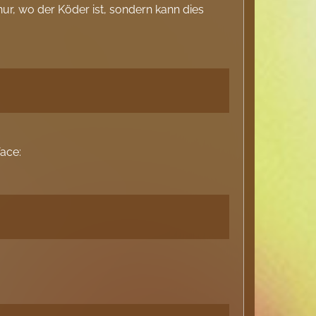
ur, wo der Köder ist, sondern kann dies