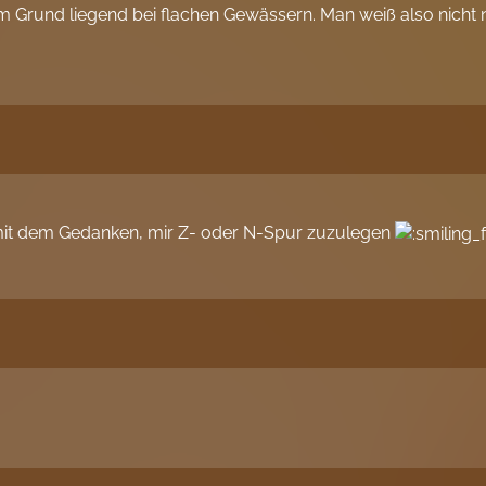
 Grund liegend bei flachen Gewässern. Man weiß also nicht n
le mit dem Gedanken, mir Z- oder N-Spur zuzulegen