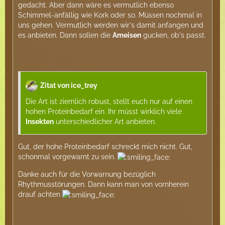
gedacht. Aber dann wäre es vermutlich ebenso
Schimmel-anfällig wie Kork oder so. Müssen nochmal in
uns gehen. Vermutlich werden wir's damit anfangen und
es anbieten. Dann sollen die
Ameisen
gucken, ob's passt.
Zitat von ice_trey
Die Art ist ziemlich robust, stellt euch nur auf einen
hohen Proteinbedarf ein. Ihr müsst wirklich viele
Insekten
unterschiedlicher Art anbieten.
Gut, der hohe Proteinbedarf schreckt mich nicht. Gut,
schonmal vorgewarnt zu sein.
Danke auch für die Vorwarnung bezüglich
Rhythmusstörungen. Dann kann man von vornherein
drauf achten