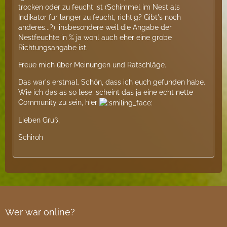
trocken oder zu feucht ist (Schimmel im Nest als
Indikator für länger zu feucht, richtig? Gibt's noch
anderes...?), insbesondere weil die Angabe der
Nestfeuchte in % ja wohl auch eher eine grobe
Richtungsangabe ist.
Freue mich über Meinungen und Ratschläge.
Das war's erstmal. Schön, dass ich euch gefunden habe.
Wie ich das as so lese, scheint das ja eine echt nette
Community zu sein, hier
Lieben Gruß,
Schiroh
Wer war online?