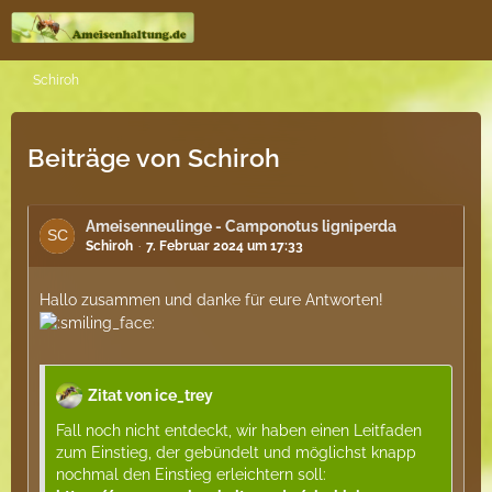
Schiroh
Beiträge von Schiroh
Ameisenneulinge - Camponotus ligniperda
Schiroh
7. Februar 2024 um 17:33
Hallo zusammen und danke für eure Antworten!
Zitat von ice_trey
Fall noch nicht entdeckt, wir haben einen Leitfaden
zum Einstieg, der gebündelt und möglichst knapp
nochmal den Einstieg erleichtern soll: