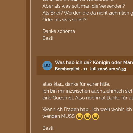
Aber als was soll man die Versenden?
Als Brief? Werden die da nicht ziehmlich 
Oder als was sonst?
Danke schoma
Basti
Was hab ich da? Königin oder Mä
Bomberpilot
11. Juli 2006 um 18:53
alles klar... danke für eurer hilfe.
Ich bin mir inzwischen auch ziehmlich sic
eine Queen ist. Also nochmal Danke für al
Wenn ich Fragen hab... Ich weiß wohin ich
wenden MUSS
Basti