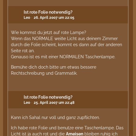
Ist rote Folie notwendig?
Leo
26. April 2007 um 22:05
Wie kommst du jetzt auf rote Lampe?
Wenn das NORMALE weiße Licht aus deinem Zimmer
durch die Folie scheint, kommt es dann auf der anderen
Seite rot an.
Genauso ist es mit einer NORMALEN Taschenlampe.
Bemühe dich doch bitte um etwas bessere
Rechtschreibung und Grammatik.
Ist rote Folie notwendig?
Leo
25. April 2007 um 22:48
Kann ich Sahal nur voll und ganz zupflichten.
Ich habe rote Folie und benutze eine Taschenlampe. Das
Licht ist ja auch rot und die
Ameisen
bleiben ruhig ich