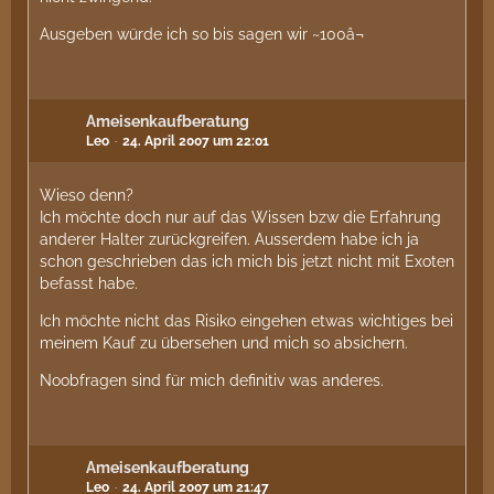
Ausgeben würde ich so bis sagen wir ~100â¬
Ameisenkaufberatung
Leo
24. April 2007 um 22:01
Wieso denn?
Ich möchte doch nur auf das Wissen bzw die Erfahrung
anderer Halter zurückgreifen. Ausserdem habe ich ja
schon geschrieben das ich mich bis jetzt nicht mit Exoten
befasst habe.
Ich möchte nicht das Risiko eingehen etwas wichtiges bei
meinem Kauf zu übersehen und mich so absichern.
Noobfragen sind für mich definitiv was anderes.
Ameisenkaufberatung
Leo
24. April 2007 um 21:47