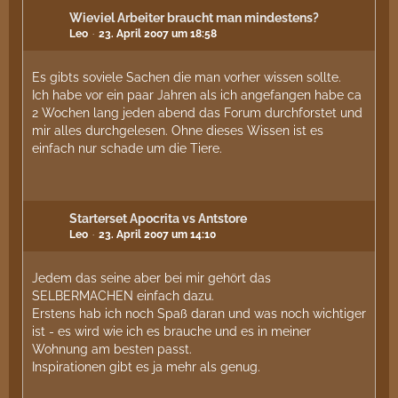
Wieviel Arbeiter braucht man mindestens?
Leo
23. April 2007 um 18:58
Es gibts soviele Sachen die man vorher wissen sollte.
Ich habe vor ein paar Jahren als ich angefangen habe ca
2 Wochen lang jeden abend das Forum durchforstet und
mir alles durchgelesen. Ohne dieses Wissen ist es
einfach nur schade um die Tiere.
Starterset Apocrita vs Antstore
Leo
23. April 2007 um 14:10
Jedem das seine aber bei mir gehört das
SELBERMACHEN einfach dazu.
Erstens hab ich noch Spaß daran und was noch wichtiger
ist - es wird wie ich es brauche und es in meiner
Wohnung am besten passt.
Inspirationen gibt es ja mehr als genug.