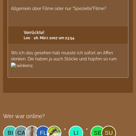
Allgemein über Filme oder nur "Spezielle"Filme?
Verrückte!
Leo
26. März 2007 um 23:54
Wo ich das gesehen hab musste ich sofort an Affen
denken. Die haben ja auch Stöcke und hüpfen so rum
Wer war online?