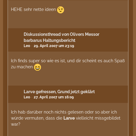
HEHE sehr nette ideen
Diskussionsthread von Olivers Messor
barbarus Haltungsbericht
Leo
29. April 2007 um 23:19
Ich finds super so wie es ist, und dir scheint es auch Spaß
zu machen
Larve gefressen, Grund jetzt geklärt
Leo
27. April 2007 um 16:09
Ich hab darüber noch nichts gelesen oder so aber ich
würde vermuten, dass die
Larve
vielleicht missgebildet
war?