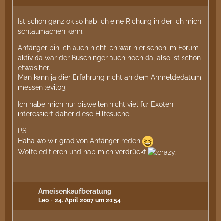
Ist schon ganz ok so hab ich eine Richung in der ich mich
schlaumachen kann.
Anfänger bin ich auch nicht ich war hier schon im Forum
aktiv da war der Buschinger auch noch da, also ist schon
etwas her.
Man kann ja dier Erfahrung nicht an dem Anmeldedatum
messen :evil03:
Ich habe mich nur bisweilen nicht viel für Exoten
interessiert daher diese Hilfesuche.
PS
Haha wo wir grad von Anfänger reden
Wolte editieren und hab mich verdrückt
Ameisenkaufberatung
Leo
24. April 2007 um 20:54