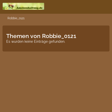
Robbie_0121
Themen von Robbie_0121
Es wurden keine Einträge gefunden.