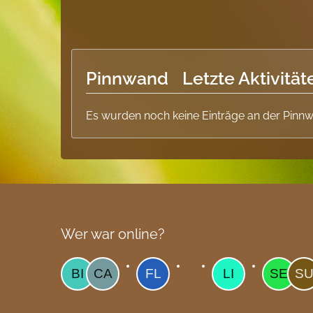
Pinnwand
Letzte Aktivität
Es wurden noch keine Einträge an der Pinnw
Wer war online?