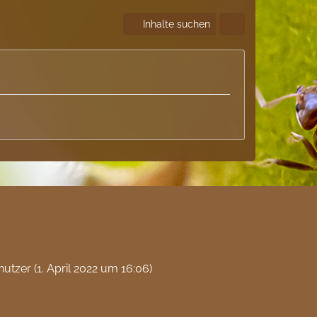
Inhalte suchen
nutzer (
1. April 2022 um 16:06
)