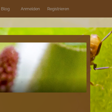
Blog
Anmelden
Shops
Registrieren