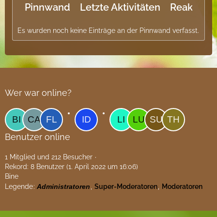
Pinnwand
Letzte Aktivitäten
Reaktione
Es wurden noch keine Einträge an der Pinnwand verfasst.
Wer war online?
Benutzer online
1 Mitglied und 212 Besucher
Rekord: 8 Benutzer (
1. April 2022 um 16:06
)
Bine
Legende
Administratoren
Super-Moderatoren
Moderatoren