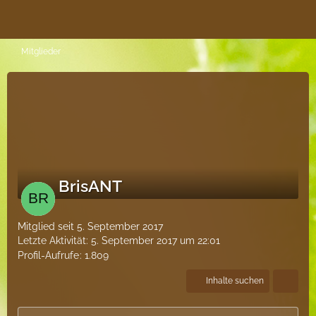
Mitglieder
BrisANT
Mitglied seit 5. September 2017
Letzte Aktivität:
5. September 2017 um 22:01
Profil-Aufrufe
1.809
Inhalte suchen