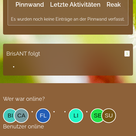
Pinnwand
Letzte Aktivitäten
Reaktione
Es wurden noch keine Einträge an der Pinnwand verfasst.
BrisANT folgt
1
Wer war online?
Benutzer online