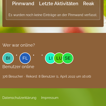
Pinnwand
Letzte Aktivitäten
Reaktione
Es wurden noch keine Einträge an der Pinnwand verfasst.
Wer war online?
Benutzer online
376 Besucher
Rekord: 8 Benutzer (
1. April 2022 um 16:06
)
Datenschutzerklärung
Impressum