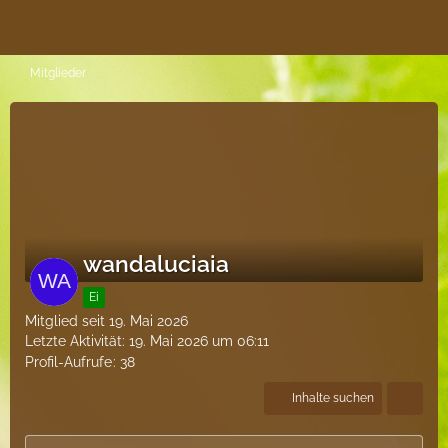
Mitglieder
wandaluciaia
Ei
Mitglied seit 19. Mai 2026
Letzte Aktivität:
19. Mai 2026 um 06:11
Profil-Aufrufe
38
Inhalte suchen