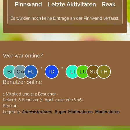
Pinnwand
Letzte Aktivitäten
Reaktione
Es wurden noch keine Einträge an der Pinnwand verfasst.
Wer war online?
Benutzer online
1 Mitglied und 142 Besucher
Rekord: 8 Benutzer (
1. April 2022 um 16:06
)
Kryolan
Legende
Administratoren
Super-Moderatoren
Moderatoren