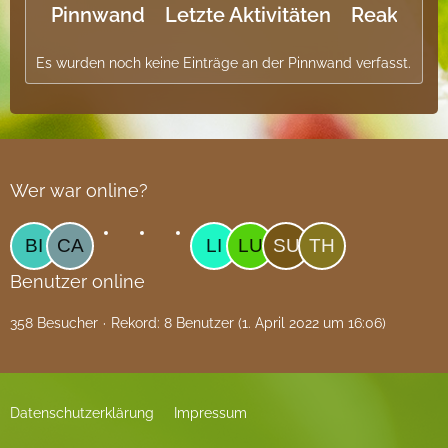
Pinnwand
Letzte Aktivitäten
Reaktione
Es wurden noch keine Einträge an der Pinnwand verfasst.
Wer war online?
Benutzer online
358 Besucher
Rekord: 8 Benutzer (
1. April 2022 um 16:06
)
Datenschutzerklärung
Impressum