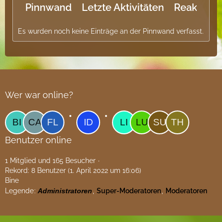
Pinnwand
Letzte Aktivitäten
Reaktione
Es wurden noch keine Einträge an der Pinnwand verfasst.
Wer war online?
Benutzer online
1 Mitglied und 165 Besucher
Rekord: 8 Benutzer (
1. April 2022 um 16:06
)
Bine
Legende
Administratoren
Super-Moderatoren
Moderatoren