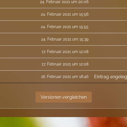
24. Februar 2021 um 20:06
24. Februar 2021 um 15:56
24. Februar 2021 um 15:55
24. Februar 2021 um 15:39
17. Februar 2021 um 12:08
17. Februar 2021 um 12:08
Eintrag angeleg
16. Februar 2021 um 18:46