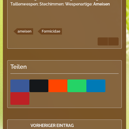
Taillenwespen: Stechimmen: Wespenartige:
Ameisen
ameisen
Formicidae
Teilen
VORHERIGER EINTRAG