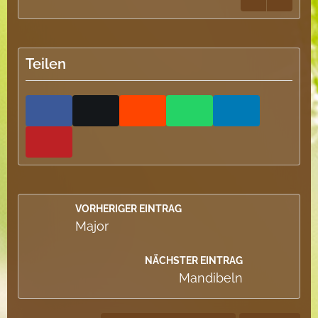
Teilen
VORHERIGER EINTRAG
Major
NÄCHSTER EINTRAG
Mandibeln