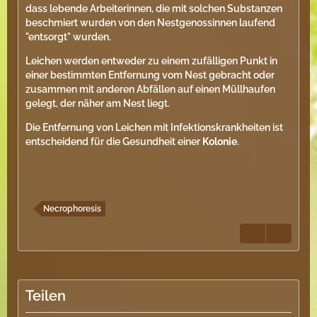
dass lebende Arbeiterinnen, die mit solchen Substanzen
beschmiert wurden von den Nestgenossinnen laufend
"entsorgt" wurden.
Leichen werden entweder zu einem zufälligen Punkt in
einer bestimmten Entfernung vom Nest gebracht oder
zusammen mit anderen Abfällen auf einen Müllhaufen
gelegt, der näher am Nest liegt.
Die Entfernung von Leichen mit Infektionskrankheiten ist
entscheidend für die Gesundheit einer
Kolonie
.
Necrophoresis
Teilen