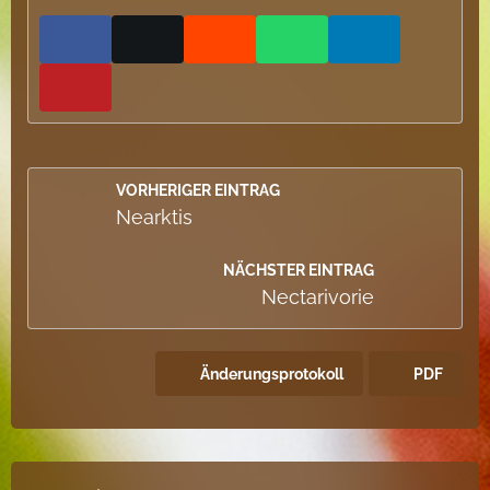
VORHERIGER EINTRAG
Nearktis
NÄCHSTER EINTRAG
Nectarivorie
Änderungsprotokoll
PDF