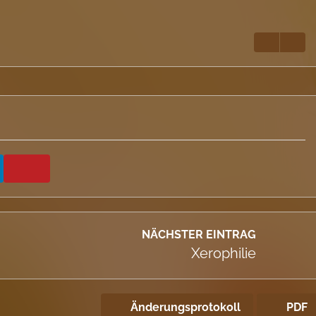
NÄCHSTER EINTRAG
Xerophilie
Änderungsprotokoll
PDF