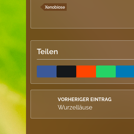
Xenobiose
Teilen
VORHERIGER EINTRAG
Wurzelläuse