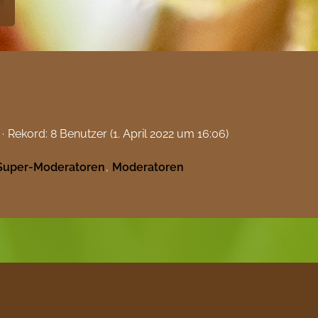
Rekord: 8 Benutzer (
1. April 2022 um 16:06
)
Super-Moderatoren
Moderatoren