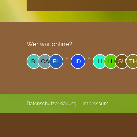
Wer war online?
Datenschutzerklärung
Impressum