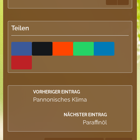
Teilen
VORHERIGER EINTRAG
Pannonisches Klima
NÄCHSTER EINTRAG
Paraffinöl