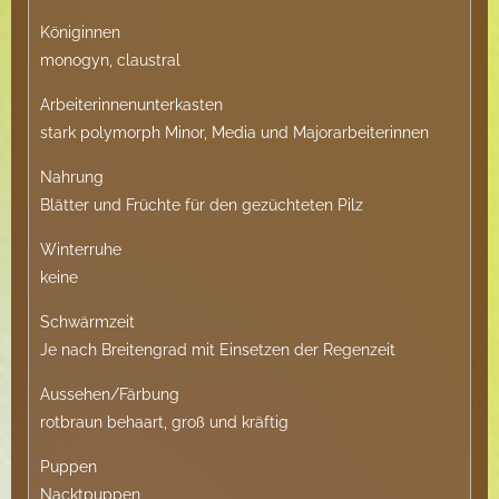
Königinnen
monogyn, claustral
Arbeiterinnenunterkasten
stark polymorph Minor, Media und Majorarbeiterinnen
Nahrung
Blätter und Früchte für den gezüchteten Pilz
Winterruhe
keine
Schwärmzeit
Je nach Breitengrad mit Einsetzen der Regenzeit
Aussehen/Färbung
rotbraun behaart, groß und kräftig
Puppen
Nacktpuppen