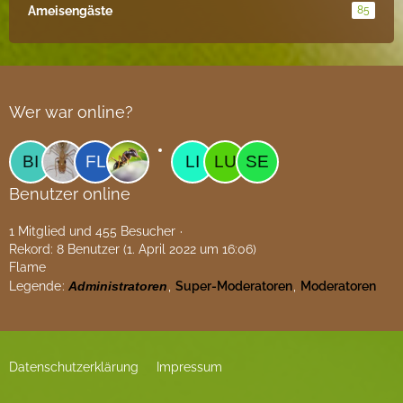
Ameisengäste
85
Wer war online?
Benutzer online
1 Mitglied und 455 Besucher
Rekord: 8 Benutzer (
1. April 2022 um 16:06
)
Flame
Legende
Administratoren
Super-Moderatoren
Moderatoren
Datenschutzerklärung
Impressum