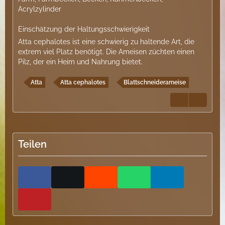
Acrylzylinder
Einschätzung der Haltungsschwierigkeit
Atta cephalotes ist eine schwierig zu haltende Art, die
extrem viel Platz benötigt. Die Ameisen züchten einen
Pilz, der ein Heim und Nahrung bietet.
Atta
Atta cephalotes
Blattschneiderameise
Teilen