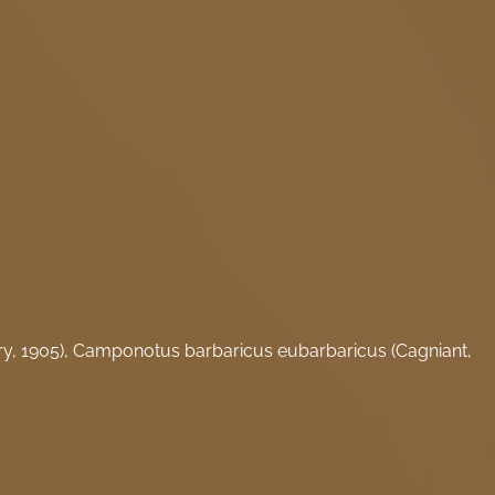
, 1905), Camponotus barbaricus eubarbaricus (Cagniant,