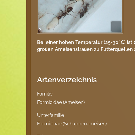
Bei einer hohen Temperatur (25-30° C) ist
großen Ameisenstraßen zu Futterquellen 
Artenverzeichnis
Familie
Formicidae (Ameisen)
Unterfamilie
Formicinae (Schuppenameisen)