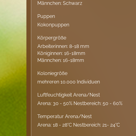
Männchen: Schwarz
Puppen
Kokonpuppen
Körpergröße
Arbeiterinnen: 8-18 mm
Königinnen: 16-18mm
Männchen: 16-18mm
Koloniegröße
mehreren 10.000 Individuen
Luftfeuchtigkeit Arena/Nest
Arena: 30 - 50% Nestbereich: 50 - 60%
Temperatur Arena/Nest
Arena: 18 - 28°C Nestbereich: 21- 24°C