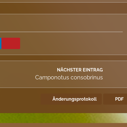
NÄCHSTER EINTRAG
Camponotus consobrinus
Änderungsprotokoll
PDF