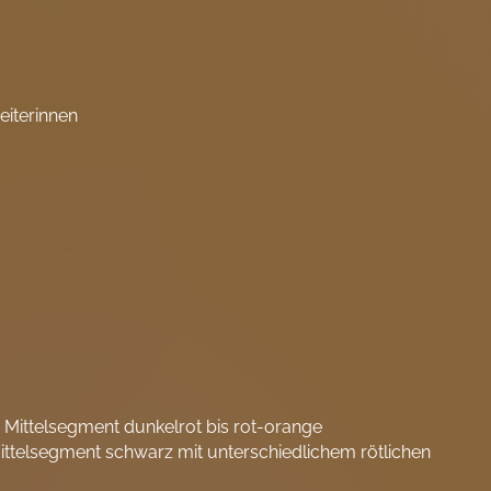
eiterinnen
Mittelsegment dunkelrot bis rot-orange
ttelsegment schwarz mit unterschiedlichem rötlichen