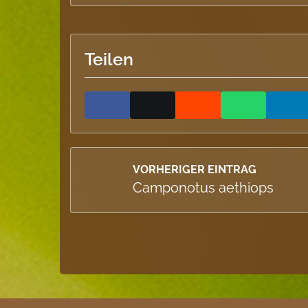
Teilen
VORHERIGER EINTRAG
Camponotus aethiops