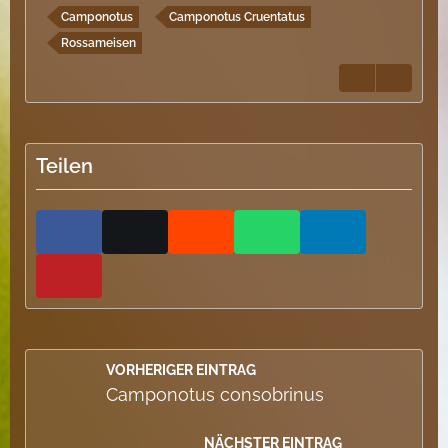
Camponotus
Camponotus Cruentatus
Rossameisen
Teilen
VORHERIGER EINTRAG
Camponotus consobrinus
NÄCHSTER EINTRAG