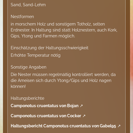
Sand, Sand-Lehm
Nestformen
in morschem Holz und sonstigem Totholz, selten
Erdnester. In Haltung sind statt Holznestern, auch Kork,
Gips, Ytong und Farmen möglich.
Einschätzung der Haltungsschwierigkeit
Erhöhte Temperatur nötig
Sonstige Angaben
Die Nester müssen regelmäßig kontrolliert werden, da
die Ameisen sich durch Ytong/Gips und Holz nagen
können!
Haltungsberichte
Camponotus cruentatus von Bojan
Camponotus cruentatus von Cocker
Haltungsbericht Camponotus cruentatus von Gabel95