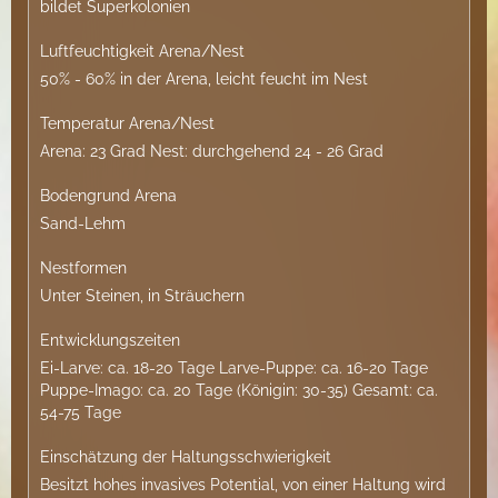
bildet Superkolonien
Luftfeuchtigkeit Arena/Nest
50% - 60% in der Arena, leicht feucht im Nest
Temperatur Arena/Nest
Arena: 23 Grad Nest: durchgehend 24 - 26 Grad
Bodengrund Arena
Sand-Lehm
Nestformen
Unter Steinen, in Sträuchern
Entwicklungszeiten
Ei-Larve: ca. 18-20 Tage Larve-Puppe: ca. 16-20 Tage
Puppe-Imago: ca. 20 Tage (Königin: 30-35) Gesamt: ca.
54-75 Tage
Einschätzung der Haltungsschwierigkeit
Besitzt hohes invasives Potential, von einer Haltung wird