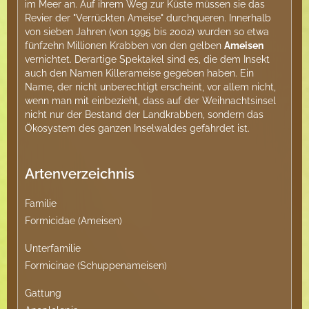
im Meer an. Auf ihrem Weg zur Küste müssen sie das
Revier der "Verrückten Ameise" durchqueren. Innerhalb
von sieben Jahren (von 1995 bis 2002) wurden so etwa
fünfzehn Millionen Krabben von den gelben
Ameisen
vernichtet. Derartige Spektakel sind es, die dem Insekt
auch den Namen Killerameise gegeben haben. Ein
Name, der nicht unberechtigt erscheint, vor allem nicht,
wenn man mit einbezieht, dass auf der Weihnachtsinsel
nicht nur der Bestand der Landkrabben, sondern das
Ökosystem des ganzen Inselwaldes gefährdet ist.
Artenverzeichnis
Familie
Formicidae (Ameisen)
Unterfamilie
Formicinae (Schuppenameisen)
Gattung