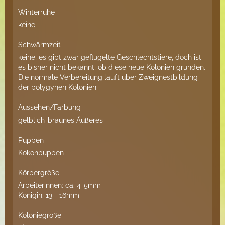
Winterruhe
keine
Schwärmzeit
keine, es gibt zwar geflügelte Geschlechtstiere, doch ist
es bisher nicht bekannt, ob diese neue Kolonien gründen.
Die normale Verbereitung läuft über Zweignestbildung
der polygynen Kolonien
Aussehen/Färbung
gelblich-braunes Äußeres
Puppen
Kokonpuppen
Körpergröße
Arbeiterinnen: ca. 4-5mm
Königin: 13 - 16mm
Koloniegröße