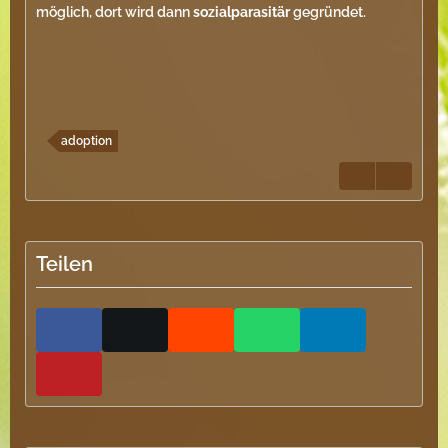
möglich, dort wird dann
sozialparasitär
gegründet.
adoption
Teilen