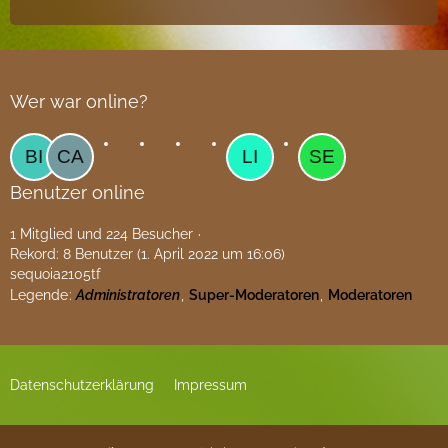
Wer war online?
Benutzer online
1 Mitglied und 224 Besucher
Rekord: 8 Benutzer (
1. April 2022 um 16:06
)
sequoia2105tf
Legende
Administratoren
Super-Moderatoren
Moderatoren
Datenschutzerklärung
Impressum