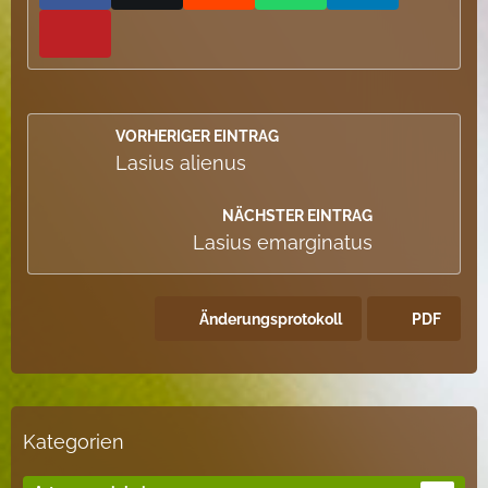
VORHERIGER EINTRAG
Lasius alienus
NÄCHSTER EINTRAG
Lasius emarginatus
Änderungsprotokoll
PDF
Kategorien