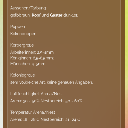
Aussehen/Färbung
gelbbraun,
Kopf
und
Gaster
dunkler.
Puppen
Kokonpuppen
Körpergröße
Arbeiterinnen: 2,5-4mm;
Königinnen: 6,5-8,5mm;
Männchen: 4-5mm
Koloniegröße
sehr volkreiche Art, keine genauen Angaben.
Luftfeuchtigkeit Arena/Nest
Arena: 30 - 50% Nestbereich: 50 - 60%
Temperatur Arena/Nest
Arena: 18 - 28°C Nestbereich: 21- 24°C