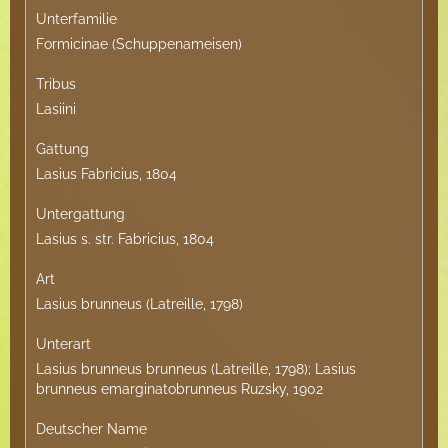
Unterfamilie
Formicinae (Schuppenameisen)
Tribus
Lasiini
Gattung
Lasius Fabricius, 1804
Untergattung
Lasius s. str. Fabricius, 1804
Art
Lasius brunneus (Latreille, 1798)
Unterart
Lasius brunneus brunneus (Latreille, 1798); Lasius
brunneus emarginatobrunneus Ruzsky, 1902
Deutscher Name