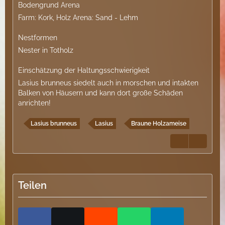
Bodengrund Arena
Farm: Kork, Holz Arena: Sand - Lehm
Nestformen
Nester in Totholz
Einschätzung der Haltungsschwierigkeit
Lasius brunneus siedelt auch in morschen und intakten
Balken von Häusern und kann dort große Schäden
anrichten!
Lasius brunneus
Lasius
Braune Holzameise
Teilen