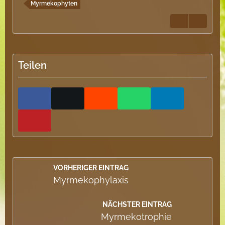
Myrmekophyten
Teilen
VORHERIGER EINTRAG
Myrmekophylaxis
NÄCHSTER EINTRAG
Myrmekotrophie