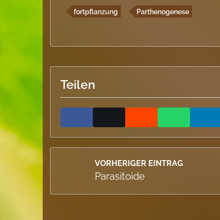
fortpflanzung
Parthenogenese
Teilen
VORHERIGER EINTRAG
Parasitoide