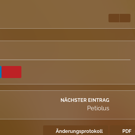
NÄCHSTER EINTRAG
Petiolus
Änderungsprotokoll
PDF