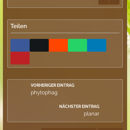
Teilen
VORHERIGER EINTRAG
phytophag
NÄCHSTER EINTRAG
planar