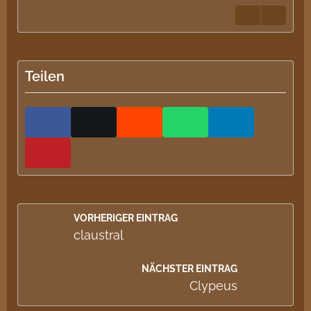
Teilen
VORHERIGER EINTRAG
claustral
NÄCHSTER EINTRAG
Clypeus