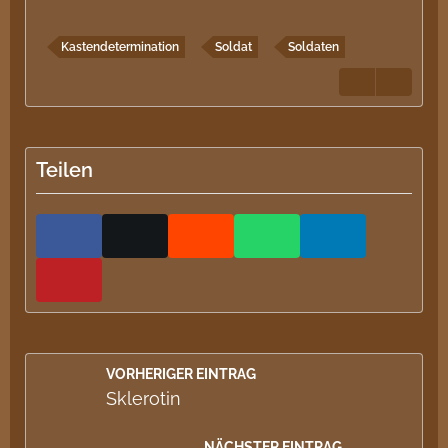
Kastendetermination
Soldat
Soldaten
Teilen
VORHERIGER EINTRAG
Sklerotin
NÄCHSTER EINTRAG