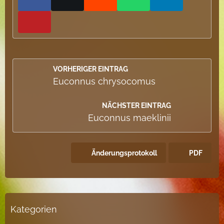
VORHERIGER EINTRAG
Euconnus chrysocomus
NÄCHSTER EINTRAG
Euconnus maeklinii
Änderungsprotokoll
PDF
Kategorien