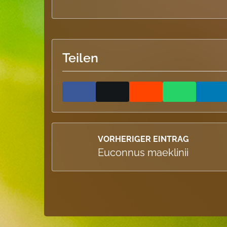
Teilen
VORHERIGER EINTRAG
Euconnus maeklinii