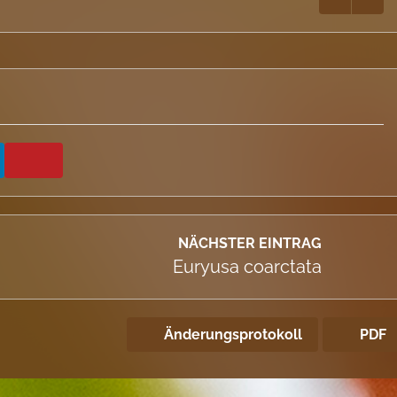
NÄCHSTER EINTRAG
Euryusa coarctata
Änderungsprotokoll
PDF