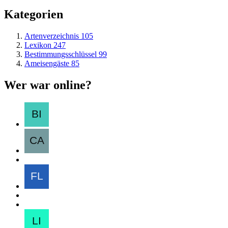
Kategorien
Artenverzeichnis
105
Lexikon
247
Bestimmungsschlüssel
99
Ameisengäste
85
Wer war online?