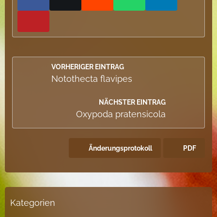
VORHERIGER EINTRAG
Notothecta flavipes
NÄCHSTER EINTRAG
Oxypoda pratensicola
Änderungsprotokoll
PDF
Kategorien