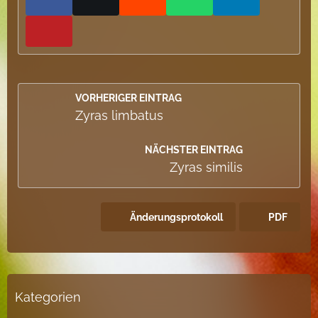
VORHERIGER EINTRAG
Zyras limbatus
NÄCHSTER EINTRAG
Zyras similis
Änderungsprotokoll
PDF
Kategorien