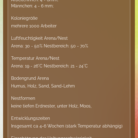
Männchen: 4 - 6 mm;
Koloniegröße
mehrere 1000 Arbeiter
Luftfeuchtigkeit Arena/Nest
Arena: 30 - 50% Nestbereich: 50 - 70%
Temperatur Arena/Nest
Arena: 19 - 26°C Nestbereich: 21 - 24°C
Bodengrund Arena
Humus, Holz, Sand, Sand-Lehm
Nestformen
keine tiefen Erdnester, unter Holz, Moos,
Entwicklungszeiten
Insgesamt ca 4-6 Wochen (stark Temperatur abhängig)