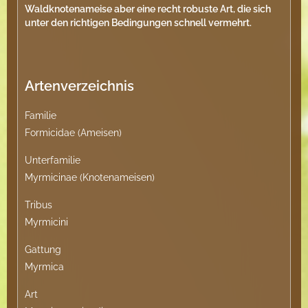
Waldknotenameise aber eine recht robuste Art, die sich
unter den richtigen Bedingungen schnell vermehrt.
Artenverzeichnis
Familie
Formicidae (Ameisen)
Unterfamilie
Myrmicinae (Knotenameisen)
Tribus
Myrmicini
Gattung
Myrmica
Art