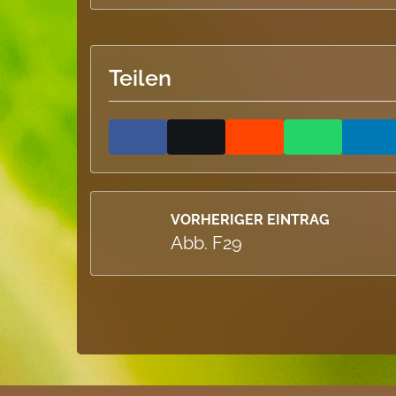
Teilen
VORHERIGER EINTRAG
Abb. F29