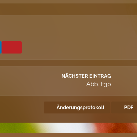
NÄCHSTER EINTRAG
Abb. F30
Änderungsprotokoll
PDF